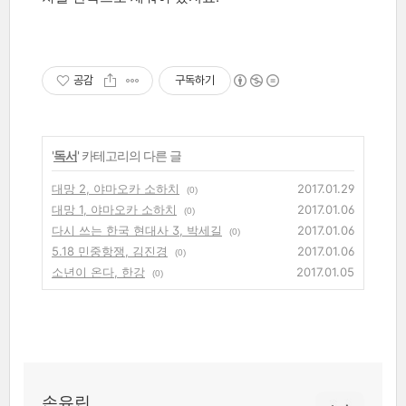
공감
구독하기
'
독서
' 카테고리의 다른 글
대망 2, 야마오카 소하치
2017.01.29
(0)
대망 1, 야마오카 소하치
2017.01.06
(0)
다시 쓰는 한국 현대사 3, 박세길
2017.01.06
(0)
5.18 민중항쟁, 김진경
2017.01.06
(0)
소년이 온다, 한강
2017.01.05
(0)
손유린