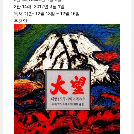
2판 14쇄: 2012년 3월 1일
독서 기간: 12월 13일 ~ 12월 16일
추천인: