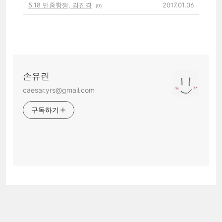
5.18 민중항쟁, 김진경
2017.01.06
(0)
손유린
caesar.yrs@gmail.com
구독하기