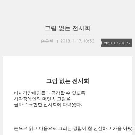
그림 없는 전시회
손유린
2018. 1. 17. 10:32
2018. 1. 17. 10:32
그림 없는 전시회
비시각장애인들과 공감할 수 있도록
시각장애인의 머릿속 그림을
글자로 표현한 전시회에 다녀왔다.
눈으로 읽고
마음으로
그리는
경험이 참 신선하고 가슴 아팠