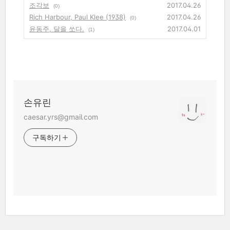
조각보
2017.04.26
(0)
Rich Harbour, Paul Klee (1938)
2017.04.26
(0)
윤동주, 달을 쏘다.
2017.04.01
(1)
손유린
caesar.yrs@gmail.com
구독하기