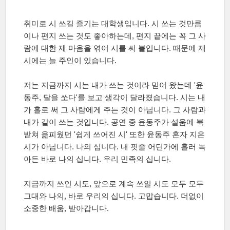
취미로 시 쓰길 즐기는 대학생입니다. 시 쓰는 것만큼
이나 편지 쓰는 것도 좋아하는데, 편지 끝에는 꼭 그 사
람에 대한 제 마음을 엮어 시를 써 붙입니다. 때문에 제
시에는 늘 주인이 있습니다.
저는 지금까지 시는 내가 쓰는 것이라 믿어 왔는데 '윤
동주, 달을 쏘다'를 보고 생각이 달라졌습니다. 시는 내
가 홀로 써 그 사람에게 주는 것이 아닙니다. 그 사람과
내가 같이 쓰는 것입니다. 공연 중 윤동주가 설움에 북
받쳐 읊피웠던 '쉽게 쓰어진 시' 또한 윤동주 혼자 지은
시가 아닙니다. 나의 십니다. 내 핏줄 어딘가에 흘러 녹
아든 바로 나의 십니다. 우리 민족의 십니다.
지금까지 쓰인 시도, 앞으로 계속 쓰일 시도 모두 모두
그대와 나의, 바로 우리의 십니다. 고맙습니다. 더없이
소중한 배움, 받아갑니다.