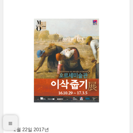
2월 22일 2017년