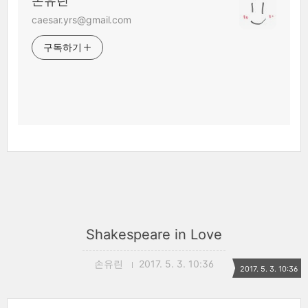
손유린
caesar.yrs@gmail.com
구독하기
Shakespeare in Love
손유린
2017. 5. 3. 10:36
2017. 5. 3. 10:36