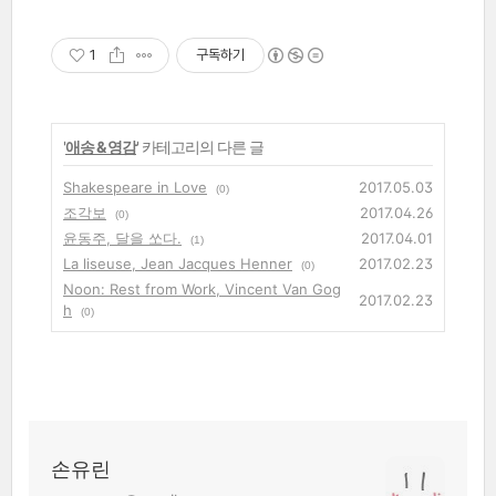
1
구독하기
'
애송 & 영감
' 카테고리의 다른 글
Shakespeare in Love
2017.05.03
(0)
조각보
2017.04.26
(0)
윤동주, 달을 쏘다.
2017.04.01
(1)
La liseuse, Jean Jacques Henner
2017.02.23
(0)
Noon: Rest from Work, Vincent Van Gog
2017.02.23
h
(0)
손유린