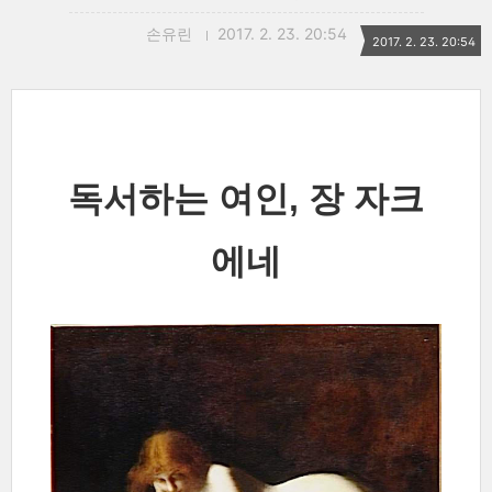
손유린
2017. 2. 23. 20:54
2017. 2. 23. 20:54
독서하는 여인, 장 자크
에네