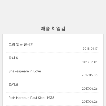
애송 & 영감
그림 없는 전시회
2018.01.17
클래식
2017.06.01
Shakespeare in Love
2017.05.03
조각보
2017.04.26
Rich Harbour, Paul Klee (1938)
2017.04.26