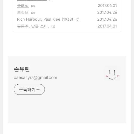
클래식
2017.06.01
(0)
조각보
2017.04.26
(0)
Rich Harbour, Paul Klee (1938)
2017.04.26
(0)
윤동주, 달을 쏘다.
2017.04.01
(1)
손유린
caesar.yrs@gmail.com
구독하기