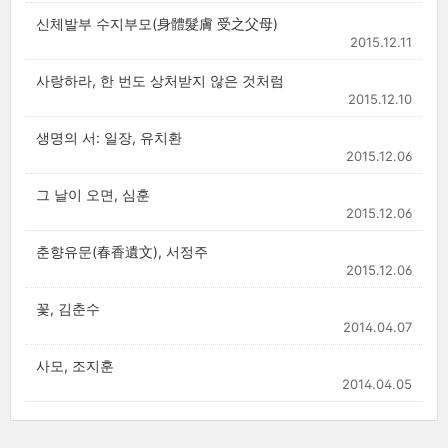
신체발부 수지부모(身體髮膚 受之父母)
2015.12.11
사랑하라, 한 번도 상처받지 않은 것처럼
2015.12.10
생명의 서: 일장, 유치환
2015.12.06
그 날이 오면, 심훈
2015.12.06
춘향유문(春香遺文), 서정주
2015.12.06
꽃, 김춘수
2014.04.07
사모, 조지훈
2014.04.05