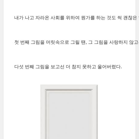
내가 나고 자라온 사회를 위하여 뭔가를 하는 것도
썩 괜찮은
첫 번째 그림을 머릿속으로 그릴 땐, 그 그림을
사랑하지 않고
다섯 번째 그림을 보고선 더
참지 못하고
울어버렸다.