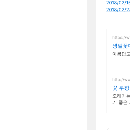
2018/02/
2018/02/
https://
생일꽃
아름답고
http://w
꽃 쿠팡
오래가는
기 좋은