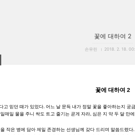
꽃에 대하여 2
손유린
2018. 2. 18. 00
꽃에 대하여 2
다고 믿던 때가 있었다. 어느 날 문득 내가 정말 꽃을 좋아하는지 궁
일매일 물을 주니 싹도 트고 줄기는 곧게 자라, 심은 지 약 두 달 만에
꽃을 작은 병에 담아 제일 존경하는 선생님께 갖다 드리며 말씀드렸다.