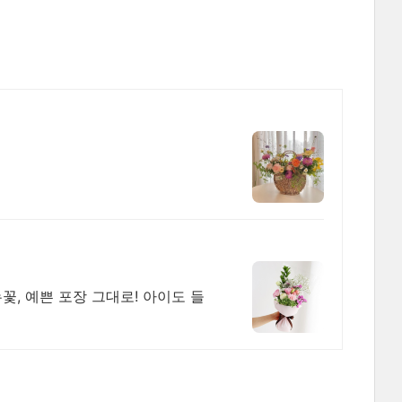
, 예쁜 포장 그대로! 아이도 들