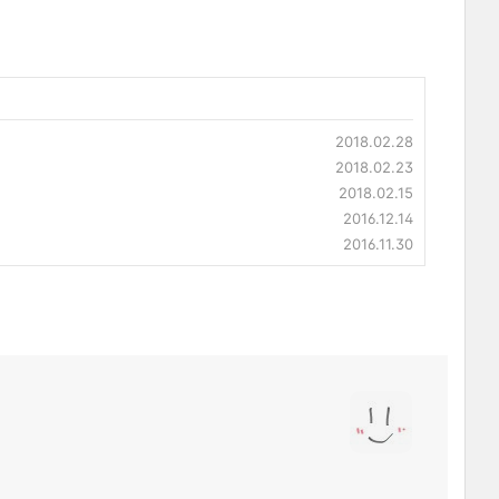
2018.02.28
2018.02.23
2018.02.15
2016.12.14
2016.11.30